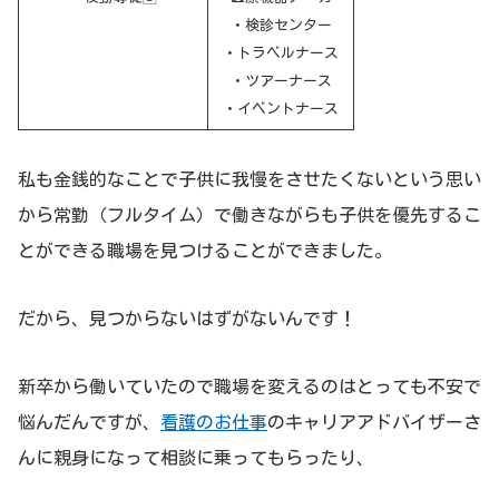
・検診センター
・トラベルナース
・ツアーナース
・イベントナース
私も金銭的なことで子供に我慢をさせたくないという思い
から常勤（フルタイム）で働きながらも子供を優先するこ
とができる職場を見つけることができました。
だから、見つからないはずがないんです！
新卒から働いていたので職場を変えるのはとっても不安で
悩んだんですが、
看護のお仕事
のキャリアアドバイザーさ
んに親身になって相談に乗ってもらったり、