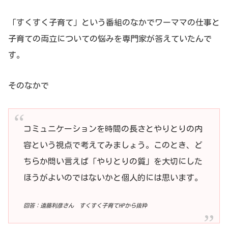
「すくすく子育て」という番組のなかでワーママの仕事と
子育ての両立についての悩みを専門家が答えていたんで
す。
そのなかで
コミュニケーションを時間の長さとやりとりの内
容という視点で考えてみましょう。このとき、ど
ちらか問い言えば「やりとりの質」を大切にした
ほうがよいのではないかと個人的には思います。
回答：遠藤利彦さん すくすく子育てHPから抜粋