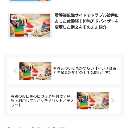
看護師転職サイトでトラブル被害に
妊娠
あった体験談！担当アドバイザーを
変更した例文をそのまま紹介
看護師のいじめがつらい【イジメ対策
と先輩看護師との上手な関わり方】
看護のお仕事の口コミや評判は？登
録・利用してわかったメリットとデメ
リット