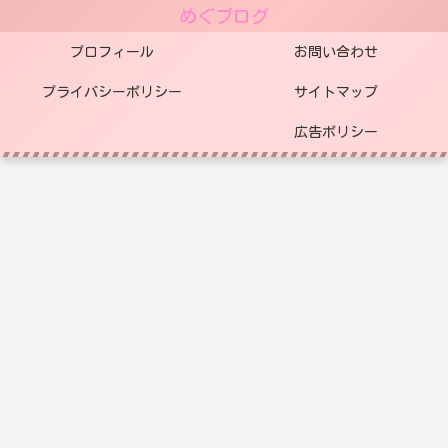
めぐブログ
プロフィール
お問い合わせ
プライバシーポリシー
サイトマップ
広告ポリシー