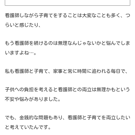
看護師しながら子育てをすることは大変なことも多く、つ
らいと感じたり、
もう看護師を続けるのは無理なんじゃないかと悩んでしま
いますよね…。
私も看護師と子育て、家事と常に時間に追われる毎日で、
子供への負担を考えると看護師との両立は無理かもという
不安や悩みがありました。
でも、金銭的な問題もあり、看護師と子育てを両立したい
と考えていたんです。