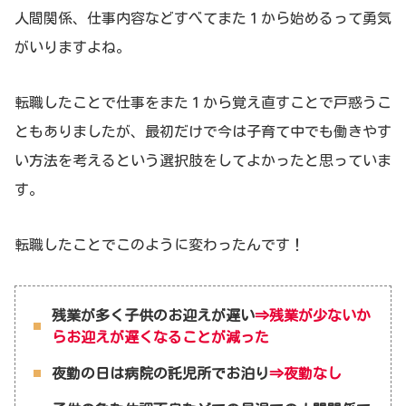
人間関係、仕事内容などすべてまた１から始めるって勇気
がいりますよね。
転職したことで仕事をまた１から覚え直すことで戸惑うこ
ともありましたが、最初だけで今は子育て中でも働きやす
い方法を考えるという選択肢をしてよかったと思っていま
す。
転職したことでこのように変わったんです！
残業が多く子供のお迎えが遅い
⇒残業が少ないか
らお迎えが遅くなることが減った
夜勤の日は病院の託児所でお泊り
⇒夜勤なし