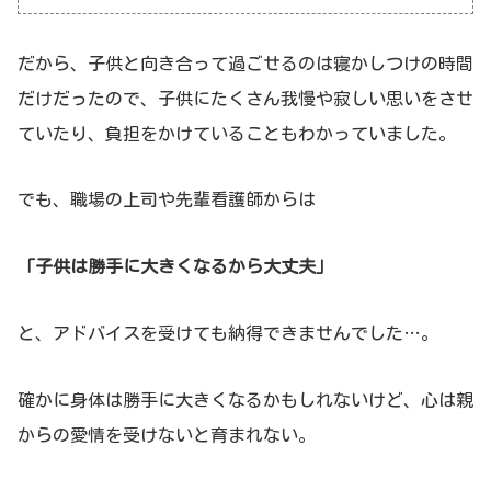
だから、子供と向き合って過ごせるのは寝かしつけの時間
だけだったので、子供にたくさん我慢や寂しい思いをさせ
ていたり、負担をかけていることもわかっていました。
でも、職場の上司や先輩看護師からは
「子供は勝手に大きくなるから大丈夫」
と、アドバイスを受けても納得できませんでした…。
確かに身体は勝手に大きくなるかもしれないけど、心は親
からの愛情を受けないと育まれない。