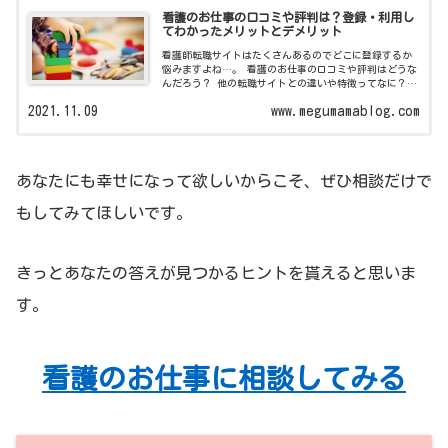
看護のお仕事の口コミや評判は？登録・利用し
てわかったメリットとデメリット
看護師転職サイトはたくさんあるのでどこに登録するか
悩みますよね…。 看護のお仕事の口コミや評判はどうな
んだろう？ 他の転職サイトとの違いや特徴ってなに？
と不安や疑問に思っている人に看護のお仕事に登録・利
2021.11.09
www.megumamablog.com
用してわかった私の口コミや評判をまと...
あなたにも幸せになって欲しいからこそ、ぜひ相談だけで
もしてみてほしいです。
きっとあなたの答えが見つかるヒントを貰えると思いま
す。
看護のお仕事に相談してみる