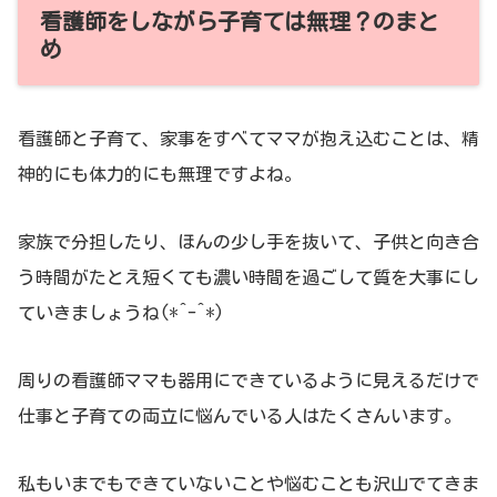
看護師をしながら子育ては無理？のまと
め
看護師と子育て、家事をすべてママが抱え込むことは、精
神的にも体力的にも無理ですよね。
家族で分担したり、ほんの少し手を抜いて、子供と向き合
う時間がたとえ短くても濃い時間を過ごして質を大事にし
ていきましょうね(*^-^*)
周りの看護師ママも器用にできているように見えるだけで
仕事と子育ての両立に悩んでいる人はたくさんいます。
私もいまでもできていないことや悩むことも沢山でてきま