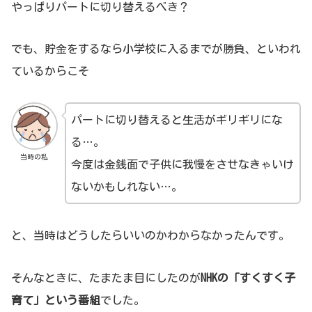
やっぱりパートに切り替えるべき？
でも、貯金をするなら小学校に入るまでが勝負、といわれ
ているからこそ
パートに切り替えると生活がギリギリにな
る…。
当時の私
今度は金銭面で子供に我慢をさせなきゃいけ
ないかもしれない…。
と、当時はどうしたらいいのかわからなかったんです。
そんなときに、たまたま目にしたのが
NHKの「すくすく子
育て」という番組
でした。