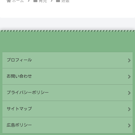
ホーム
育児
妊娠
プロフィール
お問い合わせ
プライバシーポリシー
サイトマップ
広告ポリシー