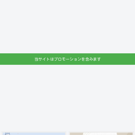
当サイトはプロモーションを含みます