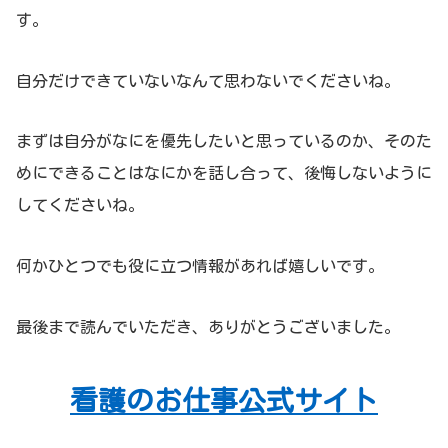
す。
自分だけできていないなんて思わないでくださいね。
まずは自分がなにを優先したいと思っているのか、そのた
めにできることはなにかを話し合って、後悔しないように
してくださいね。
何かひとつでも役に立つ情報があれば嬉しいです。
最後まで読んでいただき、ありがとうございました。
看護のお仕事公式サイト