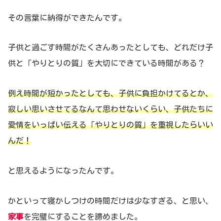
その言葉に納得ができたんです。
子供と過ごす時間がたくさんあったとしても、どれだけ子
供と「やりとりの質」を大切にできている時間がある？
例え時間が短かったとしても、子供に負担かけてるとか、
寂しい思いさせてるなんて思わせないくらい、子供たちに
愛情をいっぱい伝える「やりとりの質」を重視したらいい
んだ！
と思えるようになったんです。
かといって寝かしつけの時間だけは少なすぎる、と思い、
家事
を完璧にすることを諦めました。