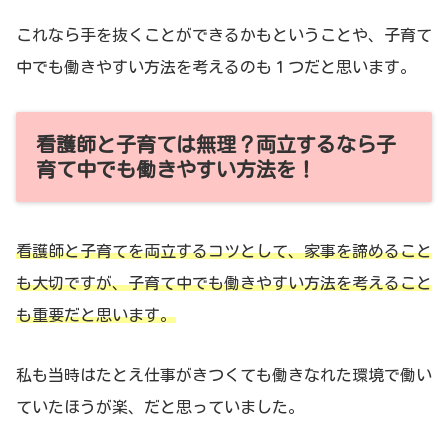
これなら手を抜くことができるかもということや、子育て
中でも働きやすい方法を考えるのも１つだと思います。
看護師と子育ては無理？両立するなら子
育て中でも働きやすい方法を！
看護師と子育てを両立するコツとして、家事を諦めること
も大切ですが、子育て中でも働きやすい方法を考えること
も重要だと思います。
私も当時はたとえ仕事がきつくても働きなれた環境で働い
ていたほうが楽、だと思っていました。