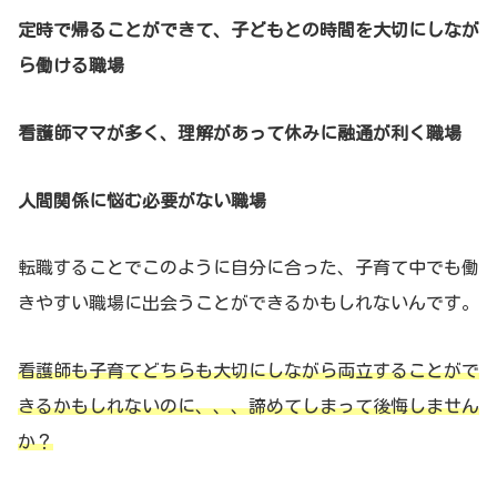
定時で帰ることができて、子どもとの時間を大切にしなが
ら働ける職場
看護師ママが多く、理解があって休みに融通が利く職場
人間関係に悩む必要がない職場
転職することでこのように自分に合った、子育て中でも働
きやすい職場に出会うことができるかもしれないんです。
看護師も子育てどちらも大切にしながら両立することがで
きるかもしれないのに、、、諦めてしまって後悔しません
か？