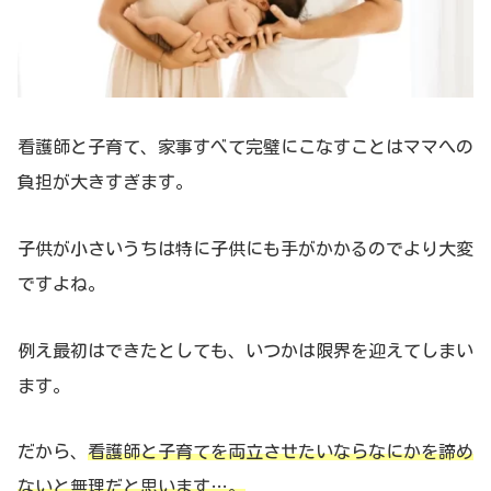
看護師と子育て、家事すべて完璧にこなすことはママへの
負担が大きすぎます。
子供が小さいうちは特に子供にも手がかかるのでより大変
ですよね。
例え最初はできたとしても、いつかは限界を迎えてしまい
ます。
だから、
看護師と子育てを両立させたいならなにかを諦め
ないと無理だと思います…。