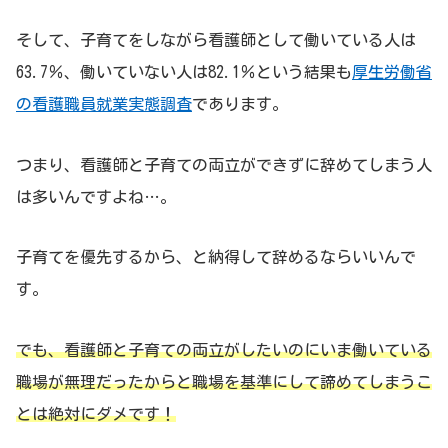
そして、子育てをしながら看護師として働いている人は
63.7％、働いていない人は82.1％という結果も
厚生労働省
の看護職員就業実態調査
であります。
つまり、看護師と子育ての両立ができずに辞めてしまう人
は多いんですよね…。
子育てを優先するから、と納得して辞めるならいいんで
す。
でも、看護師と子育ての両立がしたいのにいま働いている
職場が無理だったからと職場を基準にして諦めてしまうこ
とは絶対にダメです！