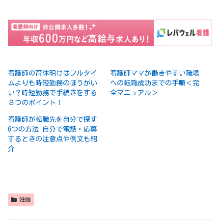
看護師の育休明けはフルタイ
看護師ママが働きやすい職場
ムよりも時短勤務のほうがい
への転職成功までの手順＜完
い？時短勤務で手続きをする
全マニュアル＞
３つのポイント！
看護師が転職先を自分で探す
6つの方法 自分で電話・応募
するときの注意点や例文も紹
介
妊娠