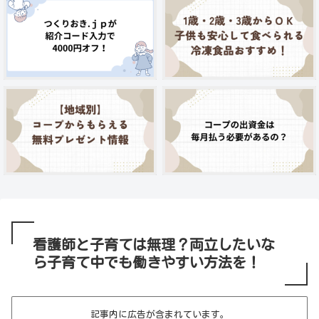
看護師と子育ては無理？両立したいな
ら子育て中でも働きやすい方法を！
記事内に広告が含まれています。