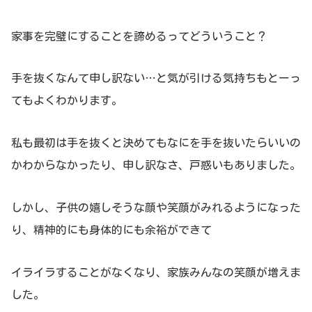
家事を完璧にすることを諦めるってどういうこと？
手を抜くなんて申し訳ない…と気が引ける気持ちもとーっ
てもよくわかります。
私も最初は手を抜くと決めてもなにを手を抜いたらいいの
かわからなかったり、申し訳なさ、戸惑いもありました。
しかし、子供の嬉しそうな顔や笑顔がみれるようになった
り、精神的にも身体的にも余裕ができて
イライラすることがなくなり、家族みんなの笑顔が増えま
した。