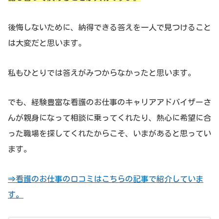
後悔しないために、納得できる答えを一人で見つけること
は大変だと思います。
私もひとりでは答えがみつからなかったと思います。
でも、経験豊富な看護のお仕事のキャリアアドバイザーさ
んが親身になって相談に乗ってくれたり、熱心に希望に合
った職場を探してくれたからこそ、いまがあると思ってい
ます。
⇒看護のお仕事の口コミはこちらの記事で紹介していま
す。