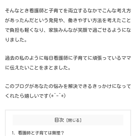
そんなとき看護師と子育てを両立するなかでこんな考え方
があったんだという発見や、働きやすい方法を考えたこと
で負担も軽くなり、家族みんなが笑顔で過ごせるようにな
りました。
過去の私のように毎日看護師に子育てに頑張っているママ
に伝えたいことをまとました。
このブログがあなたの悩みを解決できるきっかけになって
くれたら嬉しいです(*^-^*)
目次
看護師と子育ては無理？