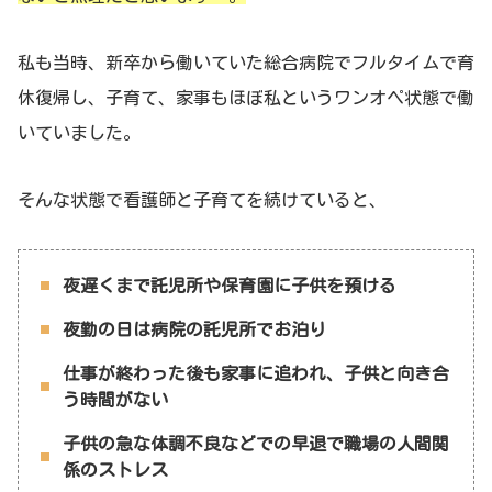
私も当時、新卒から働いていた総合病院でフルタイムで育
休復帰し、子育て、家事もほぼ私というワンオペ状態で働
いていました。
そんな状態で看護師と子育てを続けていると、
夜遅くまで託児所や保育園に子供を預ける
夜勤の日は病院の託児所でお泊り
仕事が終わった後も家事に追われ、子供と向き合
う時間がない
子供の急な体調不良などでの早退で職場の人間関
係のストレス