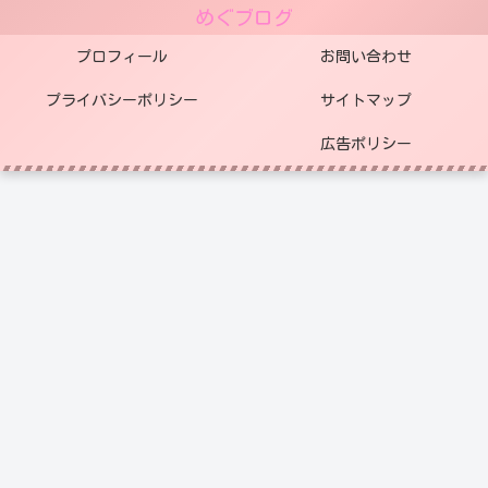
めぐブログ
プロフィール
お問い合わせ
プライバシーポリシー
サイトマップ
広告ポリシー