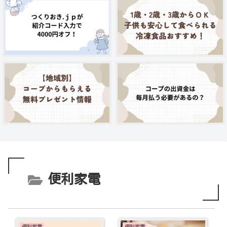
便利家電
便利家電
便利家電