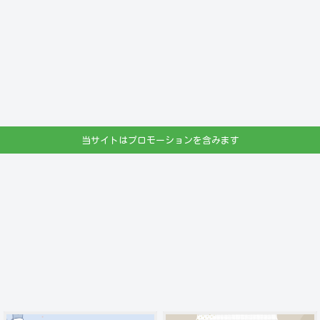
当サイトはプロモーションを含みます