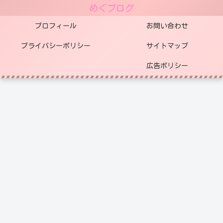
めぐブログ
プロフィール
お問い合わせ
プライバシーポリシー
サイトマップ
広告ポリシー