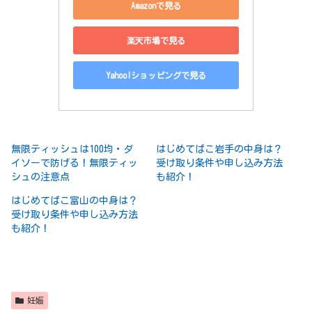
Amazonで見る
楽天市場で見る
Yahoo!ショッピングで見る
無限ティッシュは100均・ダ
はじめてばこ岩手の中身は？
イソーで防げる！無限ティッ
受け取り条件や申し込み方法
シュの注意点
も紹介！
はじめてばこ富山の中身は？
受け取り条件や申し込み方法
も紹介！
妊娠