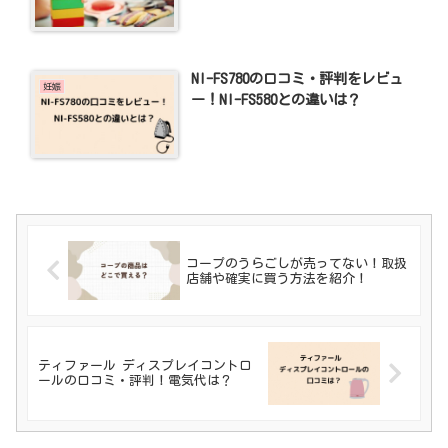
NI-FS780の口コミ・評判をレビュ
妊娠
ー！NI-FS580との違いは？
コープのうらごしが売ってない！取扱
店舗や確実に買う方法を紹介！
ティファール ディスプレイコントロ
ールの口コミ・評判！電気代は？