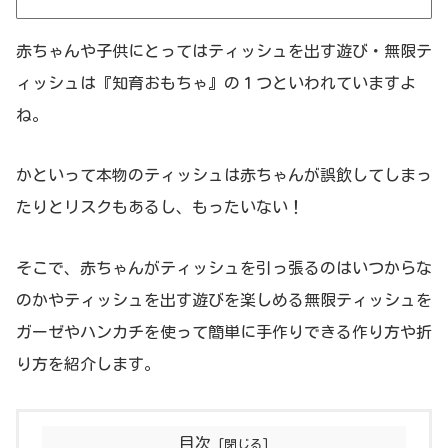
赤ちゃんや子供にとってはティッシュを出す遊び・無限テ
ィッシュは『知育おもちゃ』の１つといわれていますよ
ね。
かといって本物のティッシュは赤ちゃんが誤飲してしまっ
たりとリスクもあるし、もったいない！
そこで、赤ちゃんがティッシュを引っ張るのはいつからな
のかやティッシュを出す遊びを楽しめる無限ティッシュを
ガーゼやハンカチを使って簡単に手作りできる作り方や折
り方を紹介します。
目次