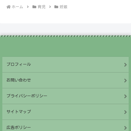
ホーム
育児
妊娠
プロフィール
お問い合わせ
プライバシーポリシー
サイトマップ
広告ポリシー