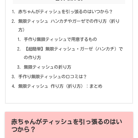
赤ちゃんがティッシュを引っ張るのはいつから？
無限ティッシュ ハンカチやガーゼでの作り方（折り
方）
手作り無限ティッシュで用意するもの
【超簡単】無限ティッシュ・ガーゼ（ハンカチ）で
の作り方
無限ティッシュの折り方
手作り無限ティッシュの口コミは？
無限ティッシュ 作り方（折り方）：まとめ
赤ちゃんがティッシュを引っ張るのはい
つから？