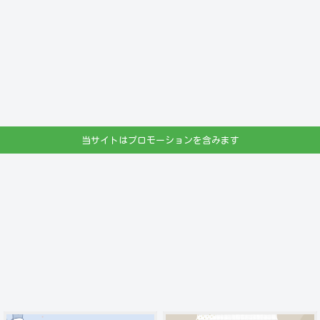
当サイトはプロモーションを含みます