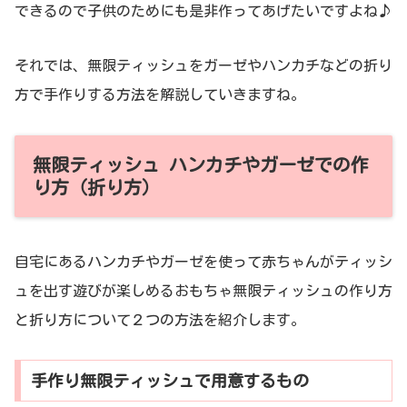
できるので子供のためにも是非作ってあげたいですよね♪
それでは、無限ティッシュをガーゼやハンカチなどの折り
方で手作りする方法を解説していきますね。
無限ティッシュ ハンカチやガーゼでの作
り方（折り方）
自宅にあるハンカチやガーゼを使って赤ちゃんがティッシ
ュを出す遊びが楽しめるおもちゃ無限ティッシュの作り方
と折り方について２つの方法を紹介します。
手作り無限ティッシュで用意するもの