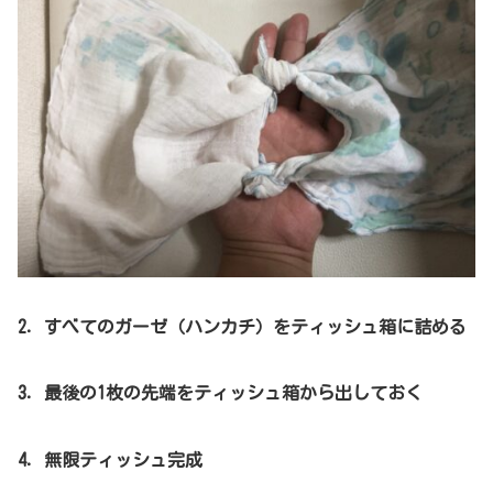
2．すべてのガーゼ（ハンカチ）をティッシュ箱に詰める
3．最後の1枚の先端をティッシュ箱から出しておく
4．無限ティッシュ完成