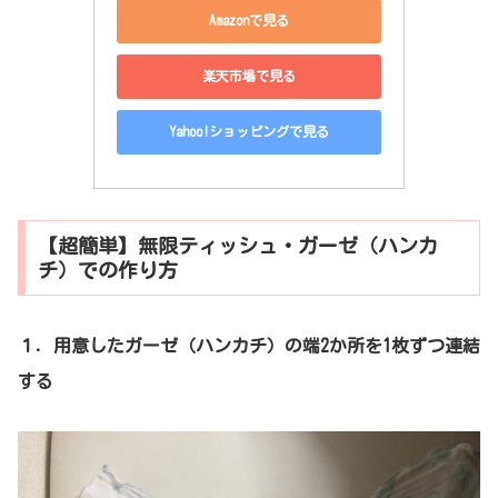
Amazonで見る
楽天市場で見る
Yahoo!ショッピングで見る
【超簡単】無限ティッシュ・ガーゼ（ハンカ
チ）での作り方
１．用意したガーゼ（ハンカチ）の端2か所を1枚ずつ連結
する