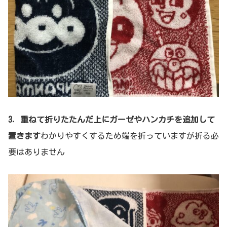
3．重ねて折りたたんだ上にガーゼやハンカチを追加して
置きます
わかりやすくするため端を折っていますが折る必
要はありません