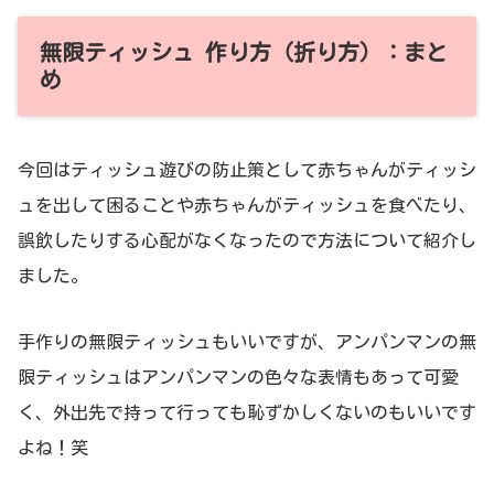
無限ティッシュ 作り方（折り方）：まと
め
今回はティッシュ遊びの防止策として赤ちゃんがティッシ
ュを出して困ることや赤ちゃんがティッシュを食べたり、
誤飲したりする心配がなくなったので方法について紹介し
ました。
手作りの無限ティッシュもいいですが、アンパンマンの無
限ティッシュはアンパンマンの色々な表情もあって可愛
く、外出先で持って行っても恥ずかしくないのもいいです
よね！笑