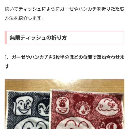
続いてティッシュにようにガーゼやハンカチを折りたたむ
方法を紹介します。
無限ティッシュの折り方
1．ガーゼやハンカチを2枚半分ほどの位置で重ね合わせま
す