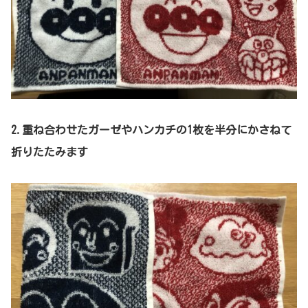
2.重ね合わせたガーゼやハンカチの1枚を半分にかさねて
折りたたみます