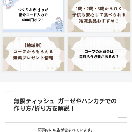
無限ティッシュ ガーゼやハンカチでの
作り方/折り方を解説！
記事内に広告が含まれています。