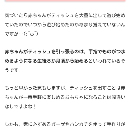
気づいたら赤ちゃんがティッシュを大量に出して遊び始め
ていたのでいつから遊び始めたのかあまり覚えていないん
ですが…(;^ω^)
赤ちゃんがティッシュを引っ張るのは、手指でものがつま
めるようになる生後８か月頃から始める
といわれているそ
うです。
もっと早かった気もしますが、ティッシュを出すことは赤
ちゃんが一番手軽に楽しめるおもちゃになることは間違い
なしですよね！
しかも、家に必ずあるガーゼやハンカチを使って手作りが