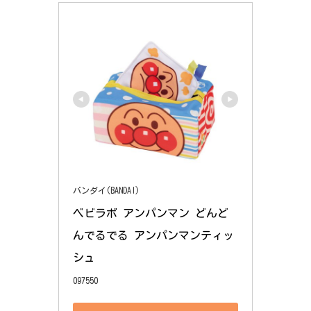
バンダイ(BANDAI)
ベビラボ アンパンマン どんど
んでるでる アンパンマンティッ
シュ
097550