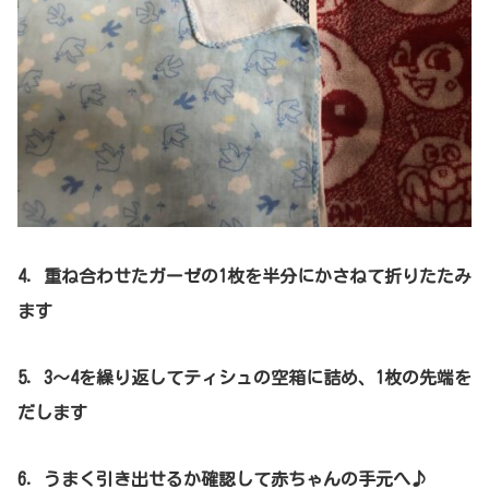
4．重ね合わせたガーゼの1枚を半分にかさねて折りたたみ
ます
5．3～4を繰り返してティシュの空箱に詰め、1枚の先端を
だします
6．うまく引き出せるか確認して赤ちゃんの手元へ♪