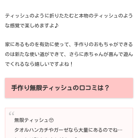
ティッシュのように折りたたむと本物のティッシュのよう
な感覚で楽しめますよ♪
家にあるものを有効に使って、手作りのおもちゃができる
のは新たな使い道ができて、さらに赤ちゃんが喜んで遊ん
でくれるなら嬉しいですよね！
手作り無限ティッシュの口コミは？
無限ティッシュ🥺
タオルハンカチやガーゼなら大量にあるのでね…