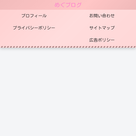
めぐブログ
プロフィール
お問い合わせ
プライバシーポリシー
サイトマップ
広告ポリシー