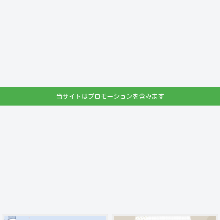
当サイトはプロモーションを含みます