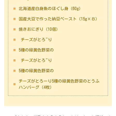
北海道産白身魚のほぐし身（60g）
国産大豆で作った納豆ペースト（15g×８）
焼きおにぎり（10個）
チーズがとろ~り
5種の緑黄色野菜の
チーズがとろ~り
5種の緑黄色野菜の
チーズがとろーり5種の緑黄色野菜のとうふ
ハンバーグ（4枚）