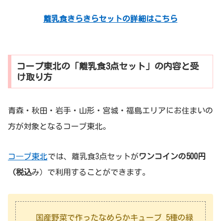
離乳食きらきらセットの詳細はこちら
コープ東北の「離乳食3点セット」の内容と受
け取り方
青森・秋田・岩手・山形・宮城・福島エリアにお住まいの
方が対象となるコープ東北。
コ―プ東北
では、離乳食3点セットが
ワンコインの500円
（税込
み）で利用することができます。
国産野菜で作ったなめらかキューブ 5種の緑