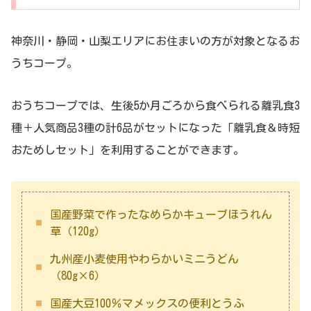
神奈川・静岡・山梨エリアにお住まいの方が対象となるお
うちコープ。
おうちコープでは、生後5か月ごろから食べられる離乳食3
種＋人気商品3種の計6品がセットになった「離乳食＆時短
おためしセット」を利用することができます。
国産野菜で作ったなめらかキューブほうれん
草（120g）
九州産小麦使用やわらかいミニうどん
（80g×6）
国産大豆100％マメックスの便利とうふ