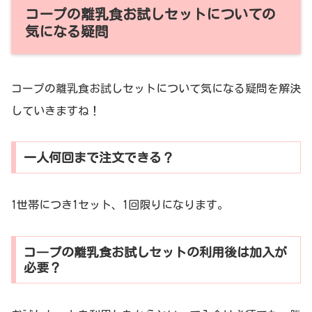
コープの離乳食お試しセットについての
気になる疑問
コープの離乳食お試しセットについて気になる疑問を解決
していきますね！
一人何回まで注文できる？
1世帯につき1セット、1回限りになります。
コ―プの離乳食お試しセットの利用後は加入が
必要？