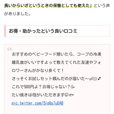
長いからいざというときの保管としても使えた」
という声
がありました。
お得・助かったという良い口コミ
おすすめのベビーフード聞いたら、コープの冷凍
離乳食がいいですよって教えてくれた友達やフォ
ロワーさんがかなり多くて！
さっそくお試しセット頼んだのが届いた〜👶🏻💕
これで500円よ？お得じゃない？🥳
たい焼きは母がいただきます🤭🐟
pic.twitter.com/5iqQs7uDAB