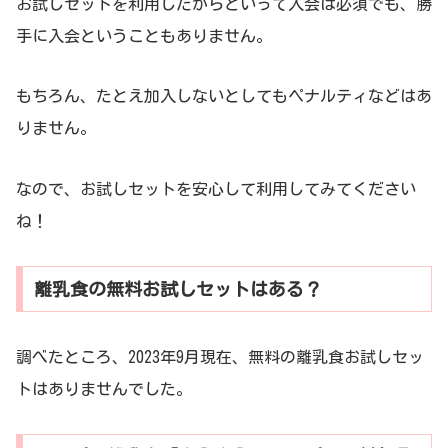
お試しセットを利用したからといって入会は必須でも、勝
手に入会ということもありません。
もちろん、たとえ加入しないとしてもペナルティなどはあ
りません。
なので、お試しセットを安心して利用してみてください
ね！
離乳食の無料お試しセットはある？
調べたところ、2023年9月現在、無料の離乳食お試しセッ
トはありませんでした。