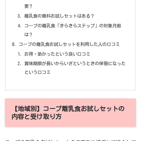
要？
離乳食の無料お試しセットはある？
コ―プの離乳食「きらきらステップ」の対象月齢
は？
コープの離乳食お試しセットを利用した人の口コミ
お得・助かったという良い口コミ
賞味期限が長いからいざというときの保管になった
という口コミ
【地域別】コープ離乳食お試しセットの
内容と受け取り方