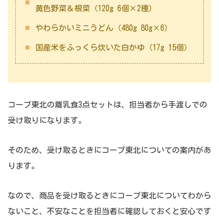
黄色野菜＆根菜（120g 6個×2種）
やわらかいミニうどん（480g 80g×6）
国産米をふっくら炊いた白かゆ（17g 15個）
コープ東北の離乳食3点セットは、担当者から手渡しでの
受け取りになります。
そのため、受け取るときにコープ東北についての案内があ
ります。
なので、商品を受け取るときにコープ東北についてわから
ないこと、不安なことを担当者に確認しておくと安心です