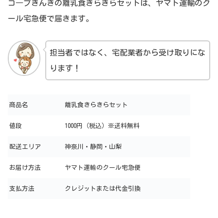
コ―プきんきの離乳食きらきらセットは、ヤマト運輸のク
ール宅急便で届きます。
担当者ではなく、宅配業者から受け取りにな
ります！
商品名
離乳食きらきらセット
値段
1000円（税込）※送料無料
配送エリア
神奈川・静岡・山梨
お届け方法
ヤマト運輸のクール宅急便
支払方法
クレジットまたは代金引換