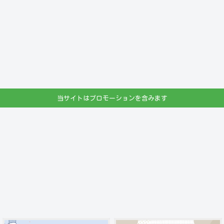
当サイトはプロモーションを含みます