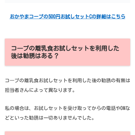
おかやまコープの500円お試しセットCの詳細はこちら
コ―プの離乳食お試しセットを利用した
後は勧誘はある？
コ―プの離乳食お試しセットを利用した後の勧誘の有無は
担当者さんによって異なります。
私の場合は、お試しセットを受け取ってからの電話やDMな
どといった勧誘は一切ありませんでした。