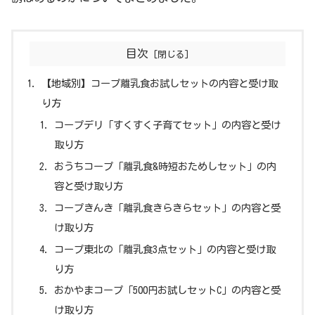
目次
【地域別】コープ離乳食お試しセットの内容と受け取
り方
コープデリ「すくすく子育てセット」の内容と受け
取り方
おうちコープ「離乳食&時短おためしセット」の内
容と受け取り方
コープきんき「離乳食きらきらセット」の内容と受
け取り方
コープ東北の「離乳食3点セット」の内容と受け取
り方
おかやまコープ「500円お試しセットC」の内容と受
け取り方