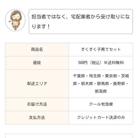
担当者ではなく、宅配業者から受け取りにな
ります！
商品名
すくすく子育てセット
値段
500円（税込）※送料無料
千葉県・埼玉県・東京都・茨城
配送エリア
県・栃木県・群馬県・長野県・
新潟県
お届け方法
クール宅急便
支払方法
クレジットカード決済のみ