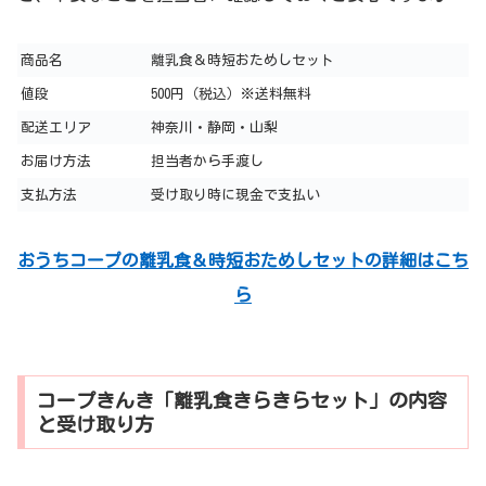
商品名
離乳食＆時短おためしセット
値段
500円（税込）※送料無料
配送エリア
神奈川・静岡・山梨
お届け方法
担当者から手渡し
支払方法
受け取り時に現金で支払い
おうちコープの離乳食＆時短おためしセットの詳細はこち
ら
コープきんき「離乳食きらきらセット」の内容
と受け取り方