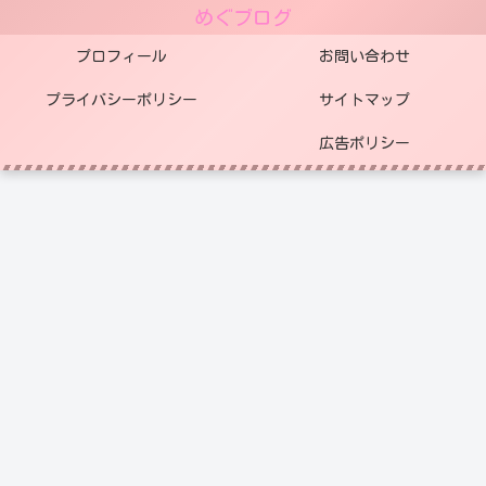
めぐブログ
プロフィール
お問い合わせ
プライバシーポリシー
サイトマップ
広告ポリシー