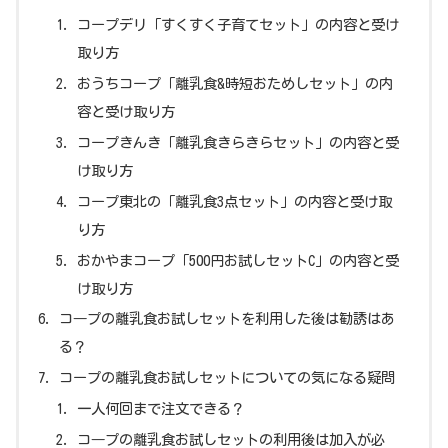
コープデリ「すくすく子育てセット」の内容と受け
取り方
おうちコープ「離乳食&時短おためしセット」の内
容と受け取り方
コープきんき「離乳食きらきらセット」の内容と受
け取り方
コープ東北の「離乳食3点セット」の内容と受け取
り方
おかやまコープ「500円お試しセットC」の内容と受
け取り方
コ―プの離乳食お試しセットを利用した後は勧誘はあ
る？
コープの離乳食お試しセットについての気になる疑問
一人何回まで注文できる？
コ―プの離乳食お試しセットの利用後は加入が必