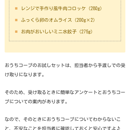
レンジで手作り風牛肉コロッケ（280g）
ふっくら卵のオムライス（200g×2）
お肉がおいしいミニ水餃子（275g）
おうちコープのお試しセットは、担当者から手渡しでの受
け取りになります。
そのため、受け取るときに簡単なアンケートとおうちコー
プについての案内があります。
なので、そのときにおうちコープについてわからないこ
と、不安なことを担当者に確認しておくと安心ですよ♪