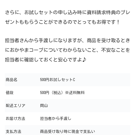
さらに、お試しセットの申し込み時に資料請求特典のプレ
ゼントももらうことができるのでとってもお得です！
担当者さんから手渡しになりますが、商品を受け取るとき
におかやまコープについてわからないこと、不安なことを
担当者に確認しておくと安心ですよ♪
商品名
500円お試しセットC
値段
500円（税込）※送料無料
配送エリア
岡山
お届け方法
担当者から手渡し
支払方法
商品受け取り時に現金で支払い