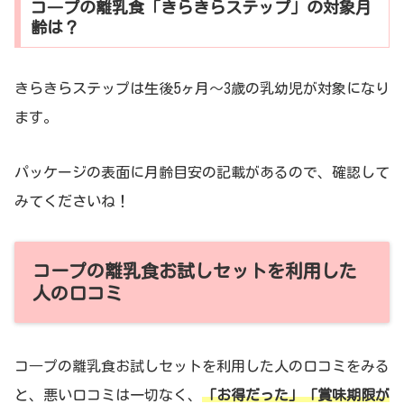
コ―プの離乳食「きらきらステップ」の対象月
齢は？
きらきらステップは生後5ヶ月～3歳の乳幼児が対象になり
ます。
パッケージの表面に月齢目安の記載があるので、確認して
みてくださいね！
コープの離乳食お試しセットを利用した
人の口コミ
コ―プの離乳食お試しセットを利用した人の口コミをみる
と、悪い口コミは一切なく、
「お得だった」「賞味期限が