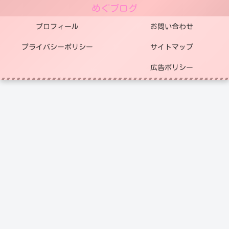
めぐブログ
プロフィール
お問い合わせ
プライバシーポリシー
サイトマップ
広告ポリシー