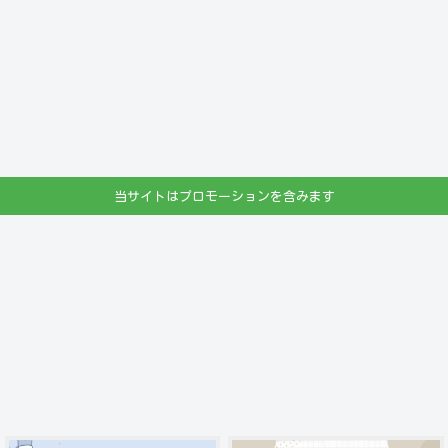
当サイトはプロモーションを含みます