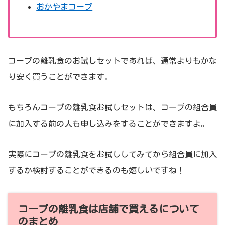
おかやまコープ
コープの離乳食のお試しセットであれば、通常よりもかな
り安く買うことができます。
もちろんコープの離乳食お試しセットは、コープの組合員
に加入する前の人も申し込みをすることができますよ。
実際にコープの離乳食をお試ししてみてから組合員に加入
するか検討することができるのも嬉しいですね！
コープの離乳食は店舗で買えるについて
のまとめ