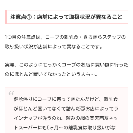
注意点①：店舗によって取扱状況が異なること
1つ目の注意点は、コープの離乳食・きらきらステップの
取り扱い状況が店舗によって異なることです。
実際、このようにせっかくコープのお店に買い物に行った
のにほとんど置いてなかったという人も…。
健診帰りにコープに寄ってきたんだけど、離乳食
がほとんど置いてなくて詰んだ😇お店によってラ
インナップが違うのね。頼みの綱の楽天西友ネッ
トスーパーにも5ヶ月〜の離乳食は取り扱いがな