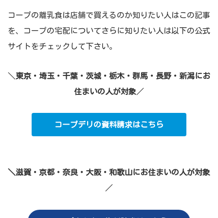
コープの離乳食は店舗で買えるのか知りたい人はこの記事
を、コープの宅配についてさらに知りたい人は以下の公式
サイトをチェックして下さい。
＼
東京・埼玉・千葉・茨城・栃木・群馬・長野・新潟にお
住まいの人が対象
／
コープデリの資料請求はこちら
＼滋賀・京都・奈良・大阪・和歌山にお住まいの人が対象
／