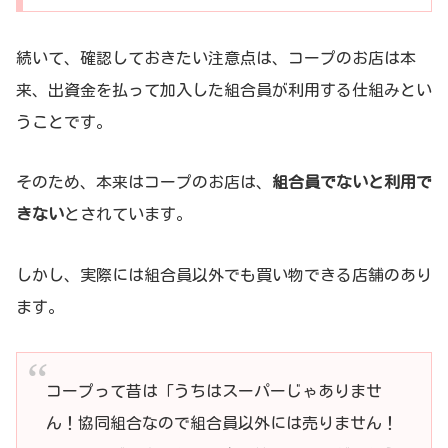
続いて、確認しておきたい注意点は、コープのお店は本
来、出資金を払って加入した組合員が利用する仕組みとい
うことです。
そのため、本来はコープのお店は、
組合員でないと利用で
きない
とされています。
しかし、実際には組合員以外でも買い物できる店舗のあり
ます。
コープって昔は「うちはスーパーじゃありませ
ん！協同組合なので組合員以外には売りません！