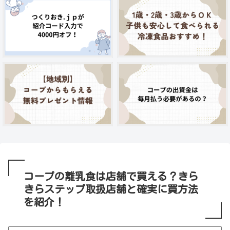
コープの離乳食は店舗で買える？きら
きらステップ取扱店舗と確実に買方法
を紹介！