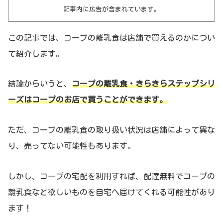
記事内に広告が含まれています。
この記事では、コープの離乳食は店舗で買えるのかについ
て紹介します。
結論からいうと、
コープの離乳食・きらきらステップシリ
ーズはコープのお店で買うことができます。
ただ、コープの離乳食の取り扱い状況は店舗によって異な
り、売ってない可能性もあります。
しかし、コープの宅配を利用すれば、配達無料でコープの
離乳食など欲しいものを自宅へ届けてくれる可能性があり
ます！