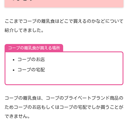
ここまでコープの離乳食はどこで買えるのかなどについて
紹介してきました。
コープの離乳食が買える場所
コープのお店
コープの宅配
コープの離乳食は、コープのプライベートブランド商品の
ためコープのお店もしくはコープの宅配でしか買うことが
できません。