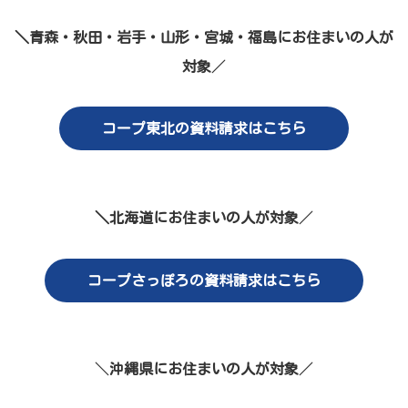
＼青森・秋田・岩手・山形・宮城・福島にお住まいの人が
対象
／
コープ東北の資料請求はこちら
＼北海道にお住まいの人が対象
／
コープさっぽろの資料請求はこちら
＼
沖縄県にお住まいの人が対象
／