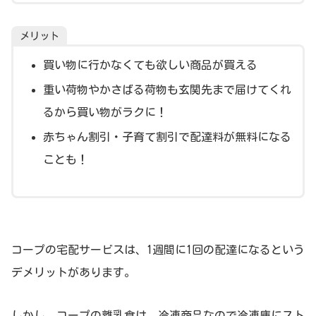
メリット
買い物に行かなくても欲しい商品が買える
重い荷物やかさばる荷物も玄関先まで届けてくれ
るから買い物がラクに！
赤ちゃん割引・子育て割引で配達料が無料になる
ことも！
コープの宅配サービスは、1週間に1回の配達になるという
デメリットがあります。
しかし、コープの離乳食は、冷凍商品なので冷凍庫にスト