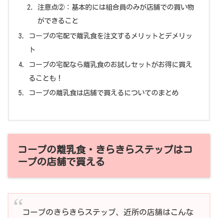
注意点②：基本的には組合員のみが店舗での買い物
ができること
コープの宅配で離乳食を注文するメリットとデメリッ
ト
コープの宅配なら離乳食のお試しセットがお得に買え
ることも！
コープの離乳食は店舗で買えるについてのまとめ
コープの離乳食・きらきらステップはコ
ープの店舗で買える
コープのきらきらステップ、近所の店舗はこんな