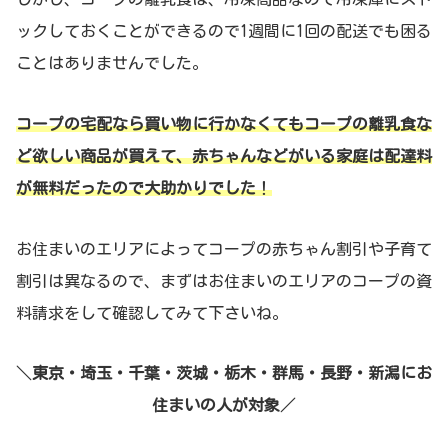
ックしておくことができるので1週間に1回の配送でも困る
ことはありませんでした。
コープの宅配なら買い物に行かなくてもコープの離乳食な
ど欲しい商品が買えて、赤ちゃんなどがいる家庭は配達料
が無料
だったので
大助かりでした
！
お住まいのエリアによってコープの赤ちゃん割引や子育て
割引は異なるので、まずはお住まいのエリアのコープの資
料請求をして確認してみて下さいね。
＼
東京・埼玉・千葉・茨城・栃木・群馬・長野・新潟にお
住まいの人が対象
／