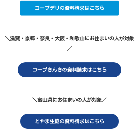
コープデリの資料請求はこちら
＼滋賀・京都・奈良・大阪・和歌山にお住まいの人が対象
／
コープきんきの資料請求はこちら
＼富山県にお住まいの人が対象
／
とやま生協の資料請求はこちら