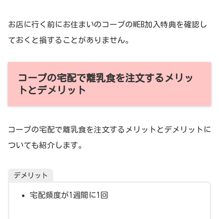
お店に行く前にお住まいのコープのWEB加入特典を確認し
ておくと損することがありません。
コープの宅配で離乳食を注文するメリッ
トとデメリット
コープの宅配で離乳食を注文するメリットとデメリットに
ついても紹介します。
デメリット
宅配頻度が1週間に1回