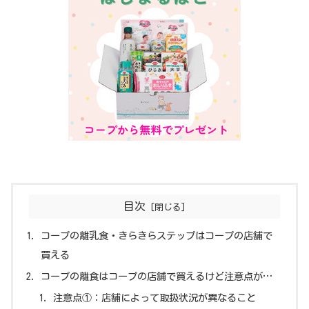
目次
コープの離乳食・きらきらステップはコープの店舗で
買える
コープの離食はコープの店舗で買えるけど注意点が…
注意点①：店舗によって取扱状況が異なること