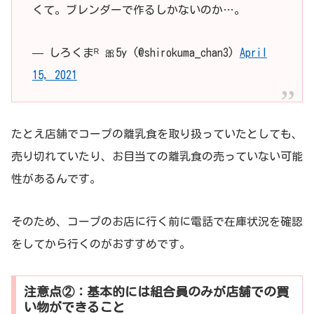
くて。ブレンダーで作るしかないのか…。
— しろくまᴿ 🎀5y (@shirokuma_chan3)
April
15, 2021
たとえ店舗でコープの離乳食を取り扱っていたとしても、
売り切れていたり、お目当ての離乳食の売っていない可能
性があるんです。
そのため、コープのお店に行く前に電話で在庫状況を確認
をしてから行くのがおすすめです。
注意点②：基本的には組合員のみが店舗での買
い物ができること