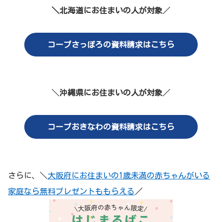
＼北海道にお住まいの人が対象
／
コープさっぽろの資料請求はこちら
＼
沖縄県にお住まいの人が対象
／
コープおきなわの資料請求はこちら
さらに、＼
大阪府にお住まいの1歳未満の赤ちゃんがいる
家庭なら無料プレゼントももらえる
／