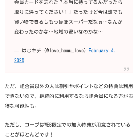
会員カードを忘れた？本当に持ってるんだったら
取りに帰ってください！」だったけど今は誰でも
買い物できるしもうほぼスーパーだなぁ…なんか
変わったのかな…地域の違いなのかな…
— はむキチ (@love_hamu_love)
February 4,
2025
ただ、組合員以外の人は割引やポイントなどの特典は利用
できないので、継続的に利用するなら組合員になる方がお
得な可能性も。
ただし、コープはWEB限定での加入特典が用意されている
ことがほとんどです！