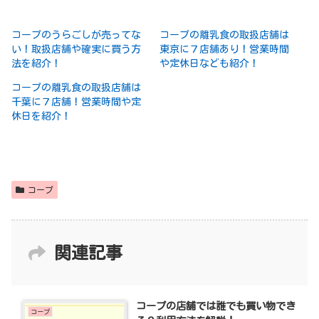
コープのうらごしが売ってな
コープの離乳食の取扱店舗は
い！取扱店舗や確実に買う方
東京に７店舗あり！営業時間
法を紹介！
や定休日なども紹介！
コープの離乳食の取扱店舗は
千葉に７店舗！営業時間や定
休日を紹介！
コープ
関連記事
コープの店舗では誰でも買い物でき
コープ