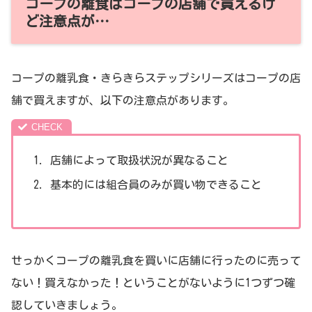
コープの離食はコープの店舗で買えるけ
ど注意点が…
コープの離乳食・きらきらステップシリーズはコープの店
舗で買えますが、以下の注意点があります。
店舗によって取扱状況が異なること
基本的には組合員のみが買い物できること
せっかくコープの離乳食を買いに店舗に行ったのに売って
ない！買えなかった！ということがないように1つずつ確
認していきましょう。