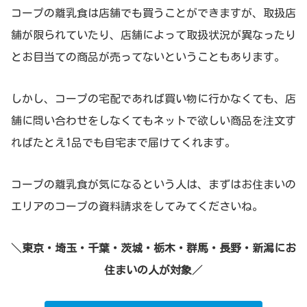
コープの離乳食は店舗でも買うことができますが、取扱店
舗が限られていたり、店舗によって取扱状況が異なったり
とお目当ての商品が売ってないということもあります。
しかし、コープの宅配であれば買い物に行かなくても、店
舗に問い合わせをしなくてもネットで欲しい商品を注文す
ればたとえ1品でも自宅まで届けてくれます。
コープの離乳食が気になるという人は、まずはお住まいの
エリアのコープの資料請求をしてみてくださいね。
＼
東京・埼玉・千葉・茨城・栃木・群馬・長野・新潟にお
住まいの人が対象
／