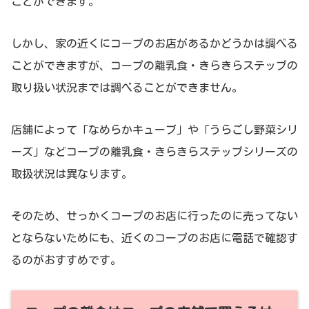
ことができます。
しかし、家の近くにコープのお店があるかどうかは調べる
ことができますが、コープの離乳食・きらきらステップの
取り扱い状況までは調べることができません。
店舗によって「なめらかキューブ」や「うらごし野菜シリ
ーズ」などコープの離乳食・きらきらステップシリーズの
取扱状況は異なります。
そのため、せっかくコープのお店に行ったのに売ってない
とならないためにも、近くのコープのお店に電話で確認す
るのがおすすめです。