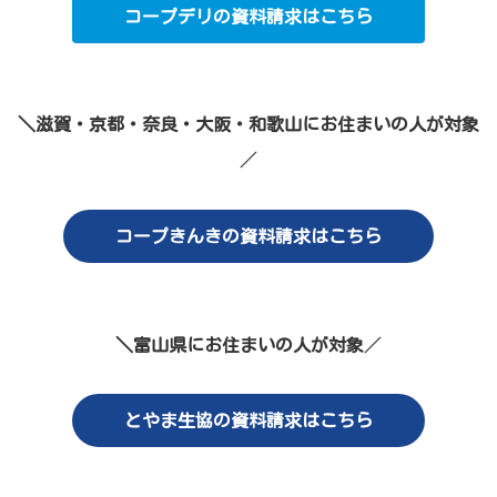
コープデリの資料請求はこちら
＼滋賀・京都・奈良・大阪・和歌山にお住まいの人が対象
／
コープきんきの資料請求はこちら
＼富山県にお住まいの人が対象
／
とやま生協の資料請求はこちら