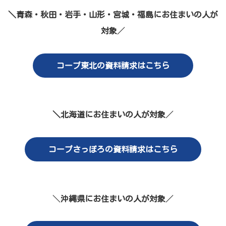
＼青森・秋田・岩手・山形・宮城・福島にお住まいの人が
対象
／
コープ東北の資料請求はこちら
＼北海道にお住まいの人が対象
／
コープさっぽろの資料請求はこちら
＼
沖縄県にお住まいの人が対象
／