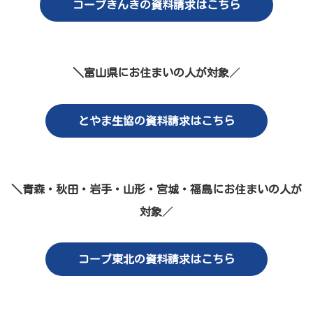
コープきんきの資料請求はこちら
＼富山県にお住まいの人が対象
／
とやま生協の資料請求はこちら
＼青森・秋田・岩手・山形・宮城・福島にお住まいの人が
対象
／
コープ東北の資料請求はこちら