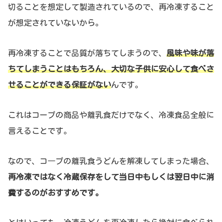
切ることを想定して製造されているので、再冷凍すること
が想定されていないから。
再冷凍することで品質が落ちてしまうので、
風味や味が落
ちてしまうことはもちろん、大切な子供に安心して食べさ
せることができる保証がない
んです。
これはコープの商品や離乳食だけでなく、冷凍食品全般に
言えることです。
なので、コ―プの離乳食うどんを解凍してしまった場合、
再冷凍ではなく冷蔵保存をして当日中もしくは翌日中に消
費するのがおすすめです。