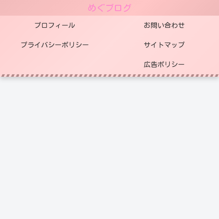
めぐブログ
プロフィール
お問い合わせ
プライバシーポリシー
サイトマップ
広告ポリシー