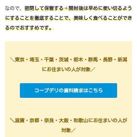
なので、
密閉して保管する
＋
開封後は早めに使い切るよう
にすることを徹底することで、美味しく食べることができ
るのでおすすめです。
＼
東京・埼玉・千葉・茨城・栃木・群馬・長野・新潟
にお住まいの人が対象
／
コープデリの資料請求はこちら
＼滋賀・京都・奈良・大阪・和歌山にお住まいの人が
対象
／