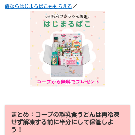
庭ならはじまるばこももらえる
／
まとめ：コープの離乳食うどんは再冷凍
せず解凍する前に半分にして保管しよ
う！