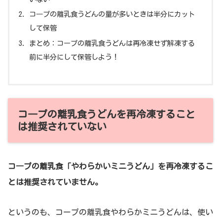
コ―プの離乳食うどんの量が多いときは半分にカット
して保管
まとめ：コープの離乳食うどんは再冷凍せず解凍する
前に半分にして保管しよう！
コ―プの離乳食うどんを再冷凍すること
は推奨されていない
コ―プの離乳食「やわらかいミニうどん」を再冷凍するこ
とは推奨されていません。
というのも、コープの離乳食やわらかミニうどんは、使い