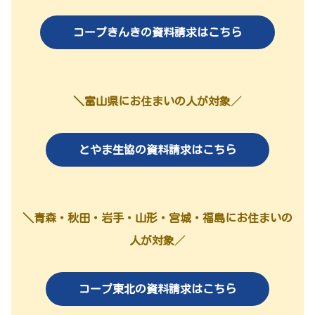
コープきんきの資料請求はこちら
＼富山県にお住まいの人が対象
／
とやま生協の資料請求はこちら
＼青森・秋田・岩手・山形・宮城・福島にお住まいの
人が対象
／
コープ東北の資料請求はこちら