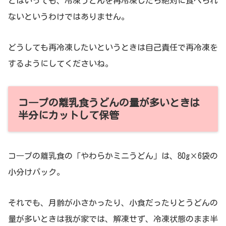
とはいっても、冷凍うどんを再冷凍したら絶対に食べられ
ないというわけではありません。
どうしても再冷凍したいというときは自己責任で再冷凍を
するようにしてくださいね。
コ―プの離乳食うどんの量が多いときは
半分にカットして保管
コ―プの離乳食の「やわらかミニうどん」は、80g×6袋の
小分けパック。
それでも、月齢が小さかったり、小食だったりとうどんの
量が多いときは我が家では、解凍せず、冷凍状態のまま半