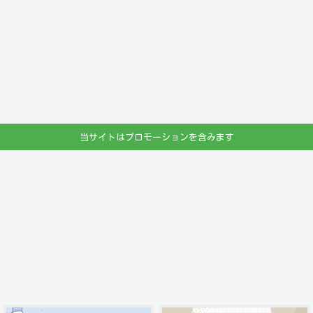
当サイトはプロモーションを含みます