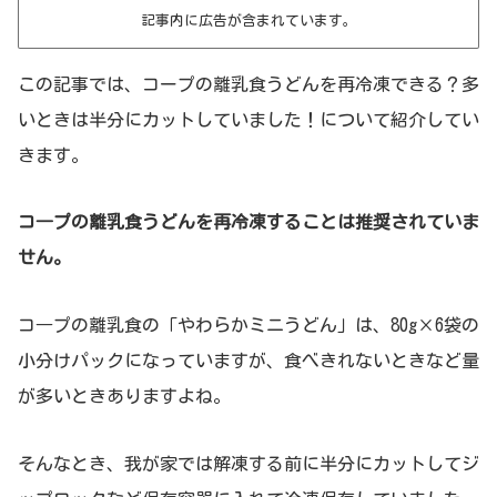
記事内に広告が含まれています。
この記事では、コープの離乳食うどんを再冷凍できる？多
いときは半分にカットしていました！について紹介してい
きます。
コ―プの離乳食うどんを再冷凍することは推奨されていま
せん。
コ―プの離乳食の「やわらかミニうどん」は、80g×6袋の
小分けパックになっていますが、食べきれないときなど量
が多いときありますよね。
そんなとき、我が家では解凍する前に半分にカットしてジ