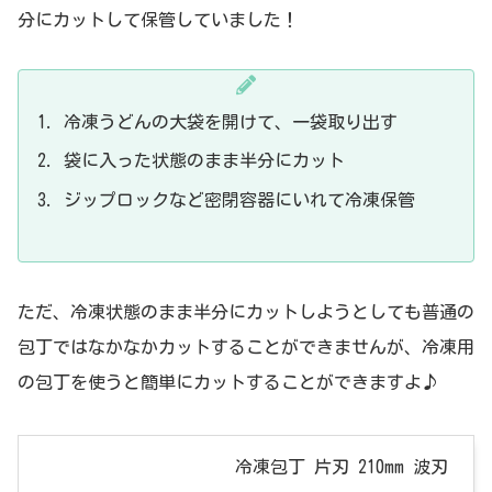
分にカットして保管していました！
冷凍うどんの大袋を開けて、一袋取り出す
袋に入った状態のまま半分にカット
ジップロックなど密閉容器にいれて冷凍保管
ただ、冷凍状態のまま半分にカットしようとしても普通の
包丁ではなかなかカットすることができませんが、冷凍用
の包丁を使うと簡単にカットすることができますよ♪
冷凍包丁 片刃 210mm 波刃