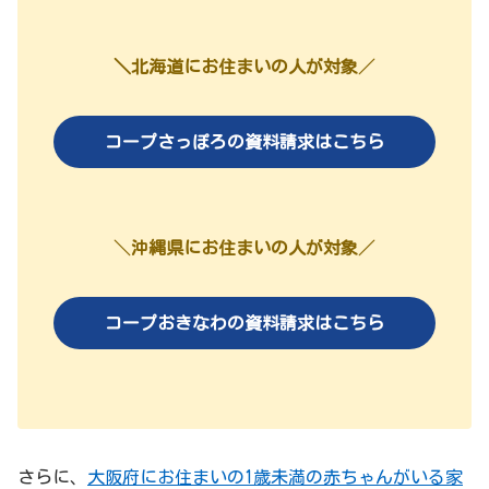
＼北海道にお住まいの人が対象
／
コープさっぽろの資料請求はこちら
＼
沖縄県にお住まいの人が対象
／
コープおきなわの資料請求はこちら
さらに、
大阪府にお住まいの1歳未満の赤ちゃんがいる家