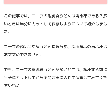
この記事では、コープの離乳食うどんは再冷凍できる？多
いときは半分にカットして保存しようについて紹介しまし
た。
コ―プの商品や冷凍うどんに限らず、冷凍食品の再冷凍は
おすすめできません。
でも、コープの離乳食うどんが多いときは、解凍する前に
半分にカットしてから密閉容器に入れて保管してみてくだ
さいね♪