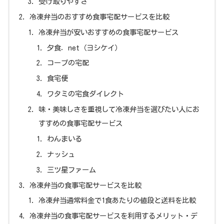
受け取りやすさ
冷凍弁当のおすすめ食事宅配サービスを比較
冷凍弁当が安いおすすめの食事宅配サービス
夕食．net（ヨシケイ）
コープの宅配
食宅便
ワタミの宅食ダイレクト
味・美味しさを重視して冷凍弁当を選びたい人にお
すすめの食事宅配サービス
わんまいる
ナッシュ
三ツ星ファーム
冷凍弁当の食事宅配サービスを比較
冷凍弁当通常料金で1食あたりの値段と送料を比較
冷凍弁当の食事宅配サービスを利用するメリット・デ