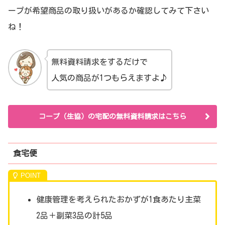
ープが希望商品の取り扱いがあるか確認してみて下さい
ね！
無料資料請求をするだけで
人気の商品が1つもらえますよ♪
コープ（生協）の宅配の無料資料請求はこちら
食宅便
健康管理を考えられたおかずが1食あたり主菜
2品＋副菜3品の計5品