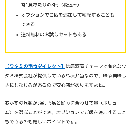
常1食あたり423円（税込み）
オプションでご飯を追加して宅配することも
できる
送料無料のお試しセットもある
【ワタミの宅食ダイレクト】
は居酒屋チェーンで有名なワ
タミ株式会社が提供している冷凍弁当なので、味や美味し
さにもなじみがあるので安心感がありますよね。
おかずの品数が3品、5品と好みに合わせて量（ボリュー
ム）を選ぶことができ、オプションでご飯を追加すること
もできるのも嬉しいポイントです。