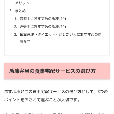
メリット
まとめ
育児中におすすめの冷凍弁当
妊娠中におすすめの冷凍弁当
体重管理（ダイエット）がしたい人におすすめの冷
凍弁当
冷凍弁当の食事宅配サービスの選び方
まず冷凍弁当の食事宅配サービスの選び方として、3つの
ポイントをおさえて選ぶことが大切です。