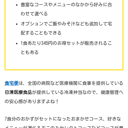
豊富なコースやメニューのなかから好みに合
わせて選べる
オプションでご飯やみそ汁なども追加して宅
配することもできる
1食あたり345円のお得セットが販売されるこ
ともある
食宅便
は、全国の病院など医療機関に食事を提供している
日清医療食品
が提供している冷凍弁当なので、健康管理へ
の安心感がありますよね！
7食分のおかずがセットになったおまかせコース、好きな
メニューが選べるおこのみセレクトコースなどコースが豊