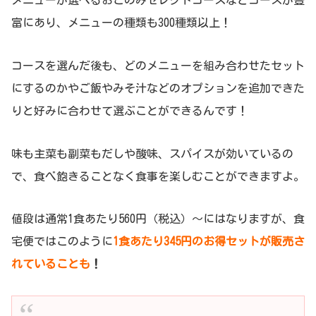
富にあり、メニューの種類も300種類以上！
コースを選んだ後も、どのメニューを組み合わせたセット
にするのかやご飯やみそ汁などのオプションを追加できた
りと好みに合わせて選ぶことができるんです！
味も主菜も副菜もだしや酸味、スパイスが効いているの
で、食べ飽きることなく食事を楽しむことができますよ。
値段は通常1食あたり560円（税込）～にはなりますが、食
宅便ではこのように
1食あたり345円のお得セットが販売さ
れていることも
！