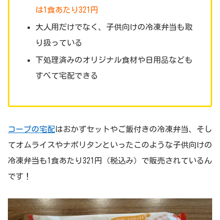
は1食あたり321円
大人用だけでなく、子供向けの冷凍弁当も取
り扱っている
下処理済みのオリジナル食材や日用品なども
すべて宅配できる
コープの宅配
はおかずセットやご飯付きの冷凍弁当、そし
てオムライスやナポリタンといったこのような子供向けの
冷凍弁当も1食あたり321円（税込み）で販売されているん
です！