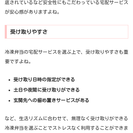
底されているなど安全性にもこだわっている宅配サービス
が安心感がありますよね。
受け取りやすさ
冷凍弁当の宅配サービスを選ぶ上で、受け取りやすさも重
要ですよね。
受け取り日時の指定ができる
土日や夜間に受け取りができる
玄関先への留め置きサービスがある
など、生活リズムに合わせて、無理なく受け取りができる
冷凍弁当を選ぶことでストレスなく利用することができま