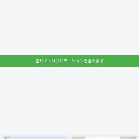
当サイトはプロモーションを含みます