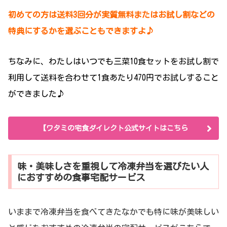
初めての方は送料3回分が実質無料またはお試し割などの
特典にするかを選ぶこともできますよ♪
ちなみに、わたしはいつでも三菜10食セットをお試し割で
利用して送料を合わせて1食あたり470円でお試しすること
ができました♪
【ワタミの宅食ダイレクト公式サイトはこちら
味・美味しさを重視して冷凍弁当を選びたい人
におすすめの食事宅配サービス
いままで冷凍弁当を食べてきたなかでも特に味が美味しい