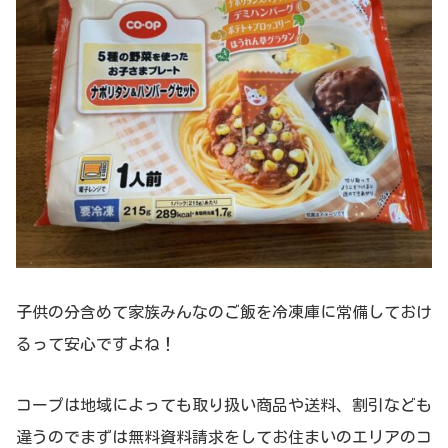
子供の分含めて家族みんなのご飯を冷凍庫に常備しておけ
るって安心ですよね！
コープは地域によっても取り扱い商品や送料、割引なども
違うのでまずは無料資料請求をしてお住まいのエリアのコ