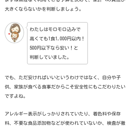
大きくならないかを判断しましょう。
わたしはモロモロ込みで
高くても1食1,000円以内！
500円以下なら安い！と
判断していました。
でも、ただ安ければいいというわけではなく、自分や子
供、家族が食べる食事だからこそ安全性にもこだわりたい
ですよね。
アレルギー表示がしっかりされていたり、着色料や保存
料、不要な食品添加物などが使われていないか、検査が徹