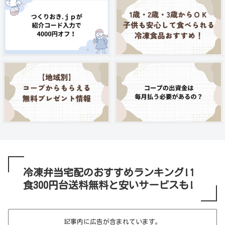
冷凍弁当宅配のおすすめランキング!1
食300円台送料無料と安いサービスも!
記事内に広告が含まれています。