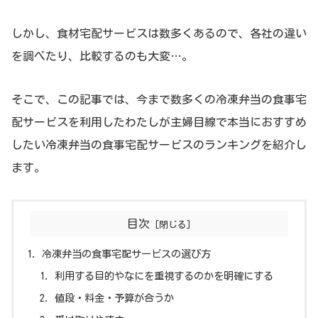
しかし、食材宅配サービスは数多くあるので、各社の違い
を調べたり、比較するのも大変…。
そこで、この記事では、今まで数多くの冷凍弁当の食事宅
配サービスを利用したわたしが主婦目線で本当におすすめ
したい冷凍弁当の食事宅配サービスのランキングを紹介し
ます。
目次
冷凍弁当の食事宅配サービスの選び方
利用する目的やなにを重視するのかを明確にする
値段・料金・予算が合うか