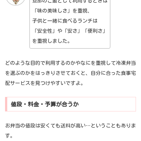
旦那のご飯として利用するときは
「味の美味しさ」を重視、
子供と一緒に食べるランチは
「安全性」や「安さ」「便利さ」
を重視しました。
どのような目的で利用するのかやなにを重視して冷凍弁当
を選ぶのかをはっきりさせておくと、自分に合った食事宅
配サービスを見つけやすいですよ。
値段・料金・予算が合うか
お弁当の値段は安くても送料が高い…ということもありま
す。