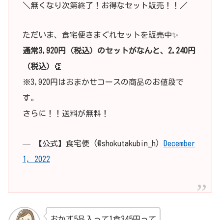
＼無くなり次第終了！お得なセット販売！！／
ただいま、食宅便きまぐれセットを販売中✨
通常3,920円（税込）のセットがなんと、2,240円
（税込）
👏
※3,920円はおまかせコースの商品のお値段で
す。
さらに！！送料が無料！
— 【公式】食宅便 (@shokutakubin_h)
December
1, 2022
おかず5品入って1食345円って