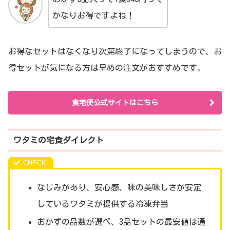
かなりお得ですよね！
お得なセットはなくなり次第終了になってしまうので、お
得セットが気になる方は早めの注文がおすすめです。
食宅便公式サイトはこちら
ワタミの宅食ダイレクト
なじみがあり、安心感、味の美味しさが安定
しているワタミが提供する冷凍弁当
おかずの品数が選べ、3品セットの最安値は通