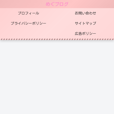
めぐブログ
プロフィール
お問い合わせ
プライバシーポリシー
サイトマップ
広告ポリシー