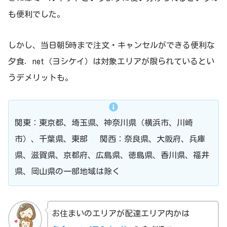
も便利でした。
しかし、当日朝5時まで注文・キャンセルができる便利な
夕食．net（ヨシケイ）は対象エリアが限られているとい
うデメリットも。
関東：東京都、埼玉県、神奈川県（横浜市、川崎
市）、千葉県、東部 関西：奈良県、大阪府、兵庫
県、滋賀県、京都府、広島県、徳島県、香川県、福井
県、岡山県の一部地域は除く
お住まいのエリアが配達エリア内かは