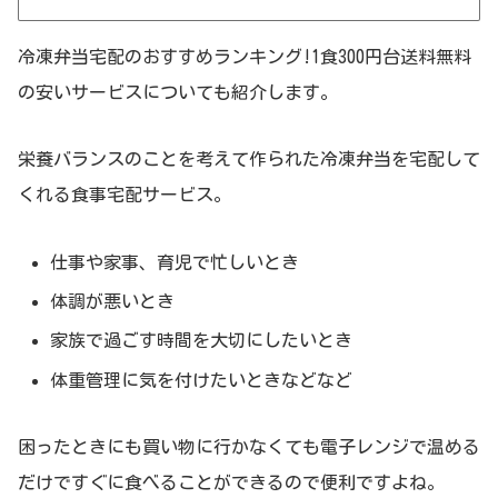
冷凍弁当宅配のおすすめランキング!1食300円台送料無料
の安いサービスについても紹介します。
栄養バランスのことを考えて作られた冷凍弁当を宅配して
くれる食事宅配サービス。
仕事や家事、育児で忙しいとき
体調が悪いとき
家族で過ごす時間を大切にしたいとき
体重管理に気を付けたいときなどなど
困ったときにも買い物に行かなくても電子レンジで温める
だけですぐに食べることができるので便利ですよね。