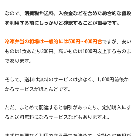
なので、
消費税や送料、入会金などを含めた総合的な値段
を利用する前にしっかりと確認することが重要です。
冷凍弁当の相場は一般的には500円～600円台
ですが、安い
ものは1食あたり300円、高いものは1000円以上するものま
であります。
そして、送料は無料のサービスは少なく、1,000円前後か
かるサービスがほとんどです。
ただ、まとめて配達すると割引があったり、定期購入にす
ると送料無料になるサービスなどもありますよ。
まずは無理なく利用できる予算を決めて、家計への負担が