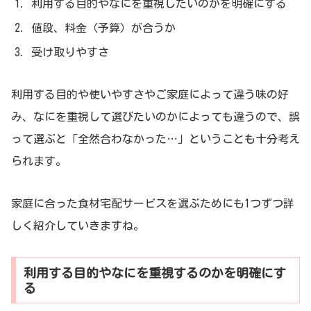
利用する目的やなにを重視したいのかを明確にする
値段、料金（予算）が合うか
受け取りやすさ
利用する目的や使いやすさやご家庭によって違う味の好
み、なにを重視して選びたいのかによっても違うので、誤
って選ぶと「全然合わなかった…」ということも十分考え
られます。
家庭に合った食材宅配サービスを選ぶためにも1つずつ詳
しく紹介していきますね。
利用する目的やなにを重視するのかを明確にす
る