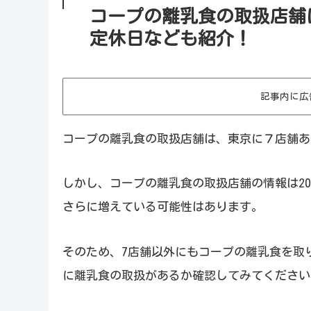
コープの離乳食の取扱店舗
定休日なども紹介！
記事内に広
コープの離乳食の取扱店舗は、東京に７店舗あ
しかし、コープの離乳食の取扱店舗の情報は20
さらに増えている可能性はあります。
そのため、7店舗以外にもコープの離乳食を取
に離乳食の取扱があるか確認してみてください