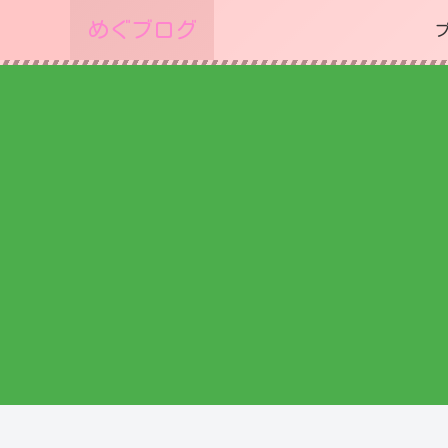
めぐブログ