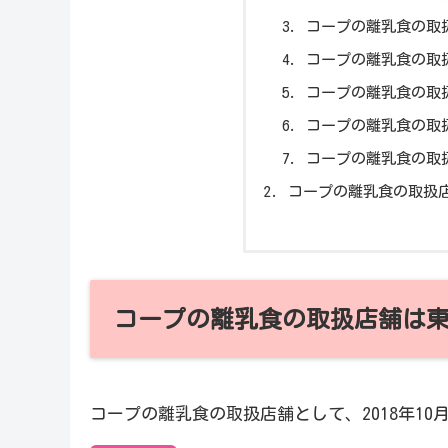
コープの離乳食の取
コープの離乳食の取
コープの離乳食の取
コープの離乳食の取
コープの離乳食の取
コープの離乳食の取扱
コープの離乳食の取扱店舗は東
コープの離乳食の取扱店舗として、2018年1