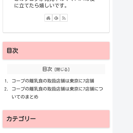
に立てたら嬉しいです。
目次
目次
コープの離乳食の取扱店舗は東京に7店舗
コープの離乳食の取扱店舗は東京に7店舗につ
いてのまとめ
カテゴリー