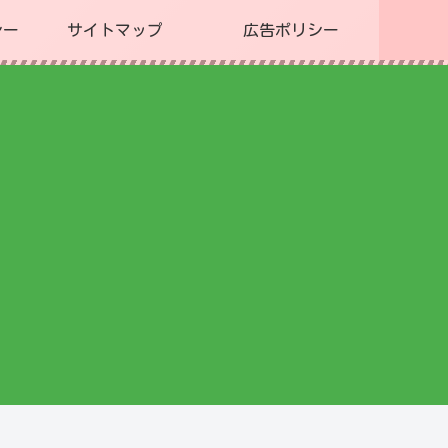
シー
サイトマップ
広告ポリシー