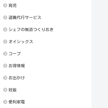
育児
退職代行サービス
シェフの無添つくりおき
オイシックス
コープ
お得情報
お出かけ
妊娠
便利家電