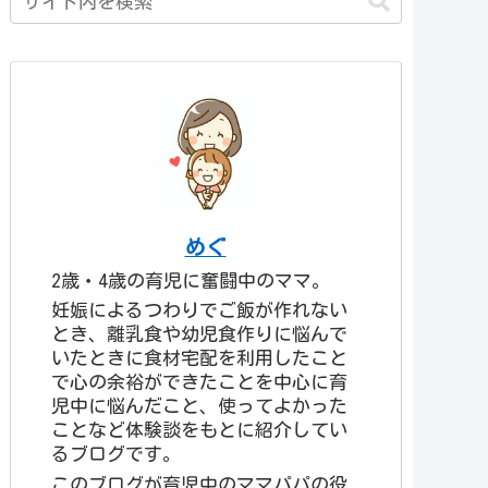
めぐ
2歳・4歳の育児に奮闘中のママ。
妊娠によるつわりでご飯が作れない
とき、離乳食や幼児食作りに悩んで
いたときに食材宅配を利用したこと
で心の余裕ができたことを中心に育
児中に悩んだこと、使ってよかった
ことなど体験談をもとに紹介してい
るブログです。
このブログが育児中のママパパの役