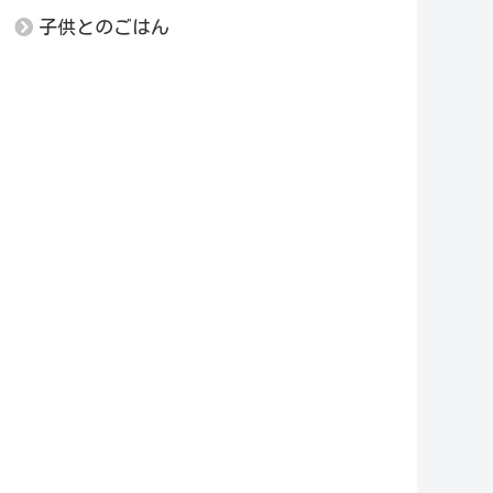
子供とのごはん