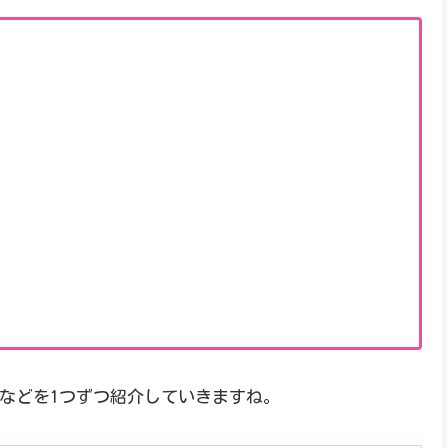
などを1つずつ紹介していきますね。