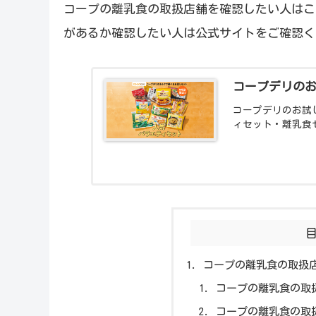
コープの離乳食の取扱店舗を確認したい人はこ
があるか確認したい人は公式サイトをご確認く
コープデリの
コープデリのお試
ィセット・離乳食
コープの離乳食の取扱
コープの離乳食の取
コープの離乳食の取