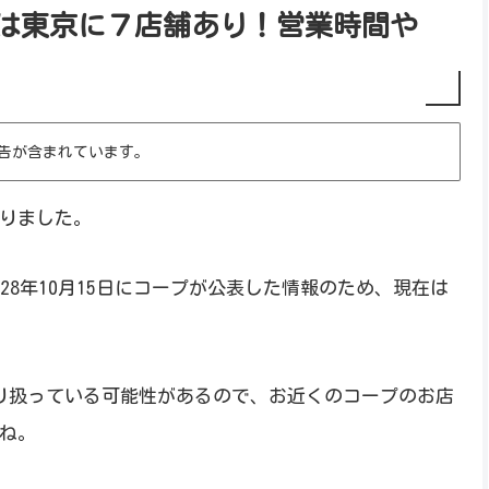
は東京に７店舗あり！営業時間や
告が含まれています。
りました。
28年10月15日にコープが公表した情報のため、現在は
り扱っている可能性があるので、お近くのコープのお店
ね。