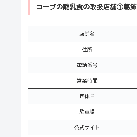
コープの離乳食の取扱店舗①葛飾
店舗名
住所
電話番号
営業時間
定休日
駐車場
公式サイト