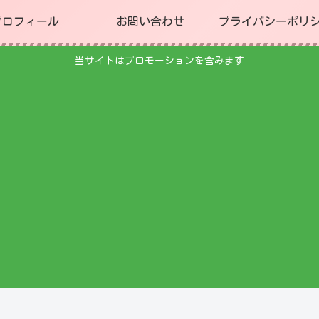
プロフィール
お問い合わせ
プライバシーポリ
当サイトはプロモーションを含みます