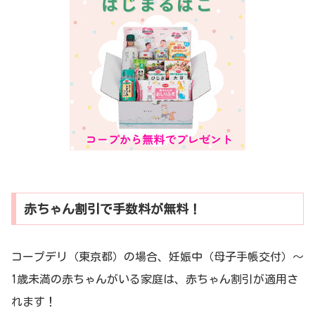
赤ちゃん割引で手数料が無料！
コープデリ（東京都）の場合、妊娠中（母子手帳交付）～
1歳未満の赤ちゃんがいる家庭は、赤ちゃん割引が適用さ
れます！