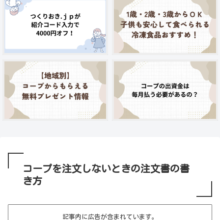
コープを注文しないときの注文書の書
き方
記事内に広告が含まれています。