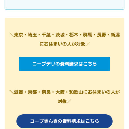
＼
東京・埼玉・千葉・茨城・栃木・群馬・長野・新潟
にお住まいの人が対象
／
コープデリの資料請求はこちら
＼滋賀・京都・奈良・大阪・和歌山にお住まいの人が
対象
／
コープきんきの資料請求はこちら