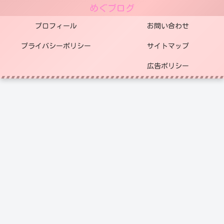
めぐブログ
プロフィール
お問い合わせ
プライバシーポリシー
サイトマップ
広告ポリシー