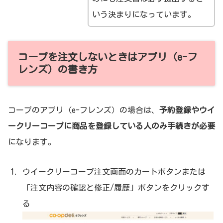
いう決まりになっています。
コープを注文しないときはアプリ（e-フ
レンズ）の書き方
コープのアプリ（e-フレンズ）の場合は、
予約登録やウイ
ークリーコープに商品を登録している人のみ手続きが必要
になります。
ウイークリーコープ注文画面のカートボタンまたは
「注文内容の確認と修正/履歴」ボタンをクリックす
る