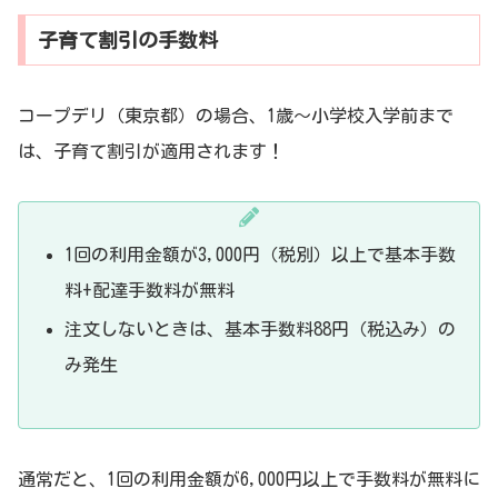
子育て割引の手数料
コープデリ（東京都）の場合、1歳～小学校入学前まで
は、子育て割引が適用されます！
1回の利用金額が3,000円（税別）以上で基本手数
料+配達手数料が無料
注文しないときは、基本手数料88円（税込み）の
み発生
通常だと、1回の利用金額が6,000円以上で手数料が無料に