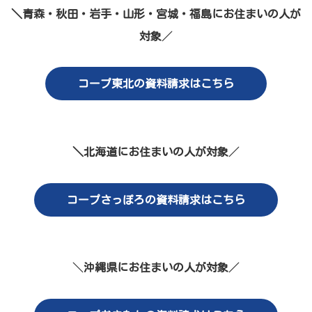
＼青森・秋田・岩手・山形・宮城・福島にお住まいの人が
対象
／
コープ東北の資料請求はこちら
＼北海道にお住まいの人が対象
／
コープさっぽろの資料請求はこちら
＼
沖縄県にお住まいの人が対象
／