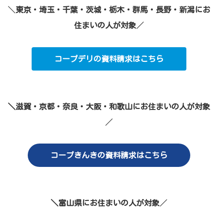
＼
東京・埼玉・千葉・茨城・栃木・群馬・長野・新潟にお
住まいの人が対象
／
コープデリの資料請求はこちら
＼滋賀・京都・奈良・大阪・和歌山にお住まいの人が対象
／
コープきんきの資料請求はこちら
＼富山県にお住まいの人が対象
／