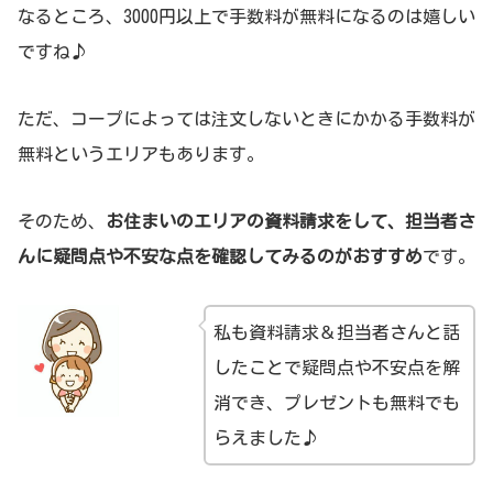
なるところ、3000円以上で手数料が無料になるのは嬉しい
ですね♪
ただ、コープによっては注文しないときにかかる手数料が
無料というエリアもあります。
そのため、
お住まいのエリアの資料請求をして、担当者さ
んに疑問点や不安な点を確認してみるのがおすすめ
です。
私も資料請求＆担当者さんと話
したことで疑問点や不安点を解
消でき、プレゼントも無料でも
らえました♪