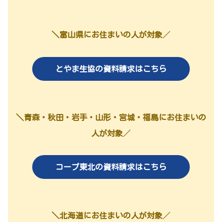
＼富山県にお住まいの人が対象
／
とやま生協の資料請求はこちら
＼青森・秋田・岩手・山形・宮城・福島にお住まいの
人が対象
／
コープ東北の資料請求はこちら
＼北海道にお住まいの人が対象
／