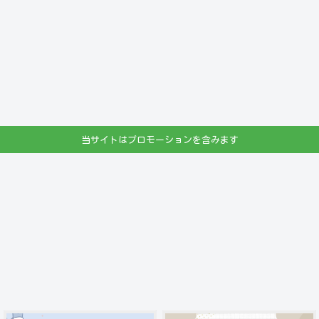
当サイトはプロモーションを含みます