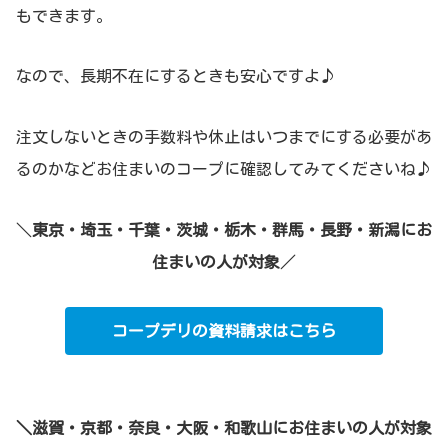
もできます。
なので、長期不在にするときも安心ですよ♪
注文しないときの手数料や休止はいつまでにする必要があ
るのかなどお住まいのコープに確認してみてくださいね♪
＼
東京・埼玉・千葉・茨城・栃木・群馬・長野・新潟にお
住まいの人が対象
／
コープデリの資料請求はこちら
＼滋賀・京都・奈良・大阪・和歌山にお住まいの人が対象