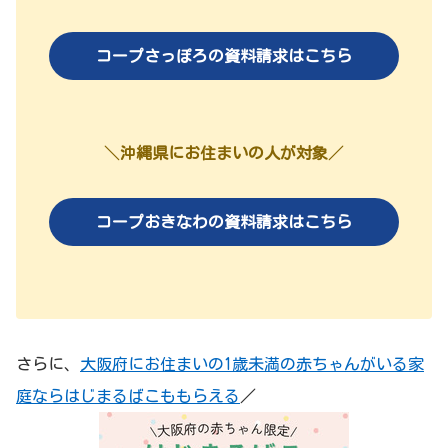
コープさっぽろの資料請求はこちら
＼
沖縄県にお住まいの人が対象
／
コープおきなわの資料請求はこちら
さらに、
大阪府にお住まいの1歳未満の赤ちゃんがいる家
庭ならはじまるばこももらえる
／