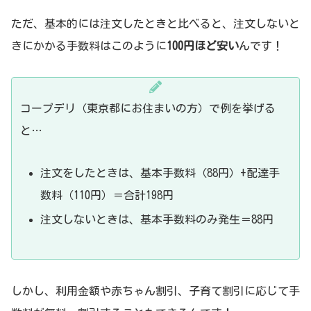
ただ、基本的には注文したときと比べると、注文しないと
きにかかる手数料はこのように
100円ほど安い
んです！
コープデリ（東京都にお住まいの方）で例を挙げる
と…
注文をしたときは、基本手数料（88円）+配達手
数料（110円）＝合計198円
注文しないときは、基本手数料のみ発生＝88円
しかし、利用金額や赤ちゃん割引、子育て割引に応じて手