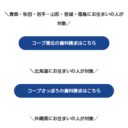
＼青森・秋田・岩手・山形・宮城・福島にお住まいの人が
対象
／
コープ東北の資料請求はこちら
＼北海道にお住まいの人が対象
／
コープさっぽろの資料請求はこちら
＼
沖縄県にお住まいの人が対象
／