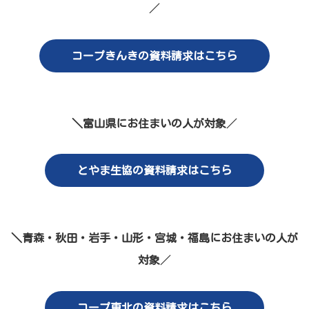
／
コープきんきの資料請求はこちら
＼富山県にお住まいの人が対象
／
とやま生協の資料請求はこちら
＼青森・秋田・岩手・山形・宮城・福島にお住まいの人が
対象
／
コープ東北の資料請求はこちら