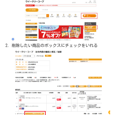
削除したい商品のボックスにチェックをいれる