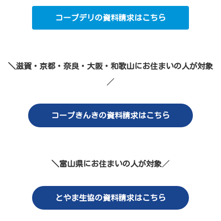
コープデリの資料請求はこちら
＼滋賀・京都・奈良・大阪・和歌山にお住まいの人が対象
／
コープきんきの資料請求はこちら
＼富山県にお住まいの人が対象
／
とやま生協の資料請求はこちら