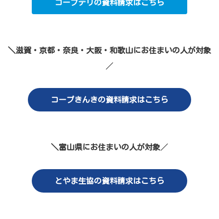
コープデリの資料請求はこちら
＼滋賀・京都・奈良・大阪・和歌山にお住まいの人が対象
／
コープきんきの資料請求はこちら
＼富山県にお住まいの人が対象
／
とやま生協の資料請求はこちら