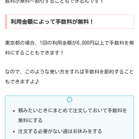
数料が無料～割引することもできるんです！
利用金額によって手数料が無料！
東京都の場合、1回の利用金額が6,000円以上で手数料を無
料にすることもできます！
なので、このような使い方をすれば手数料を節約すること
もできますよ♪
頼みたいときにまとめて注文しておいて手数料を
無料にする
注文する必要がない週はお休みをする