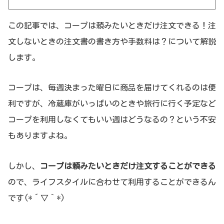
この記事では、コープは頼みたいときだけ注文できる！注
文しないときの注文書の書き方や手数料は？について解説
します。
コープは、毎週決まった曜日に商品を届けてくれるのは便
利ですが、冷蔵庫がいっぱいのときや旅行に行く予定など
コープを利用しなくてもいい週はどうなるの？という不安
もありますよね。
しかし、
コープは頼みたいときだけ注文することができる
ので、ライフスタイルに合わせて利用することができるん
です(*´▽｀*)