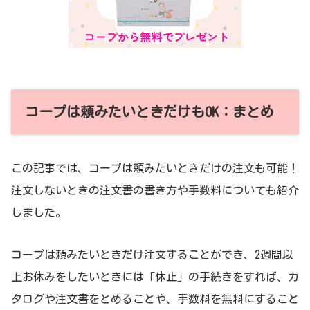
コープは頼みたいときだけもOK：まとめ
この記事では、コープは頼みたいときだけの注文も可能！
注文しないときの注文書の書き方や手数料についても紹介
しました。
コープは頼みたいときだけ注文することができ、2週間以
上お休みをしたいときには「休止」の手続きをすれば、カ
タログや注文書をとめることや、手数料を無料にすること