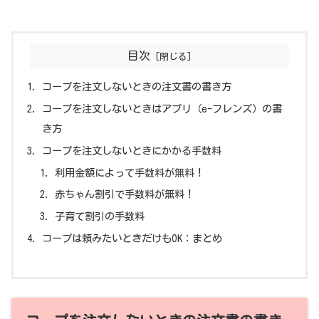
目次
コープを注文しないときの注文書の書き方
コープを注文しないときはアプリ（e-フレンズ）の書
き方
コープを注文しないときにかかる手数料
利用金額によって手数料が無料！
赤ちゃん割引で手数料が無料！
子育て割引の手数料
コープは頼みたいときだけもOK：まとめ