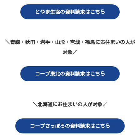
とやま生協の資料請求はこちら
＼青森・秋田・岩手・山形・宮城・福島にお住まいの人が
対象
／
コープ東北の資料請求はこちら
＼北海道にお住まいの人が対象
／
コープさっぽろの資料請求はこちら