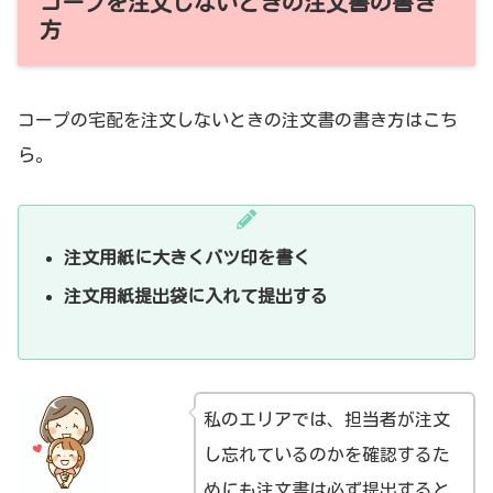
コープを注文しないときの注文書の書き
方
コープの宅配を注文しないときの注文書の書き方はこち
ら。
注文用紙に大きくバツ印を書く
注文用紙提出袋に入れて提出する
私のエリアでは、担当者が注文
し忘れているのかを確認するた
めにも注文書は必ず提出すると