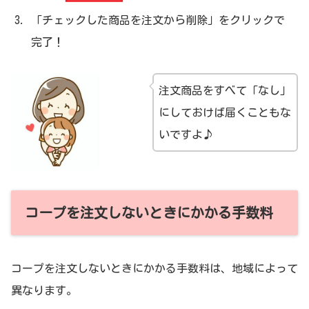
「チェックした商品を注文から削除」をクリックで
完了！
注文商品をすべて「なし」
にしておけば届くこともな
いですよ♪
コープを注文しないときにかかる手数料
コープを注文しないときにかかる手数料は、地域によって
異なります。