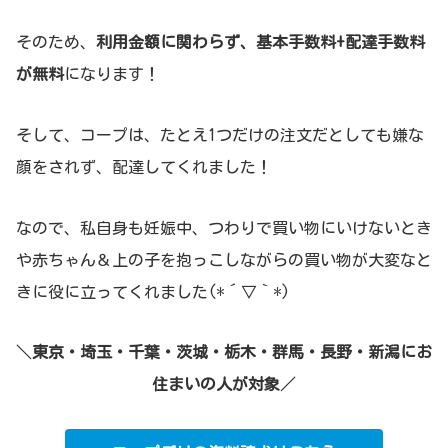
そのため、
利用金額に関わらず、基本手数料+配達手数料
が無料
になります！
そして、コープは、たとえ1つだけの注文だとしても嫌な
顔をされず、配達してくれました！
なので、私自身も妊娠中、つわりで買い物にいけないとき
や赤ちゃん＆上の子を抱っこしながらの買い物が大変なと
きに役に立ってくれました(*´▽｀*)
＼
東京・埼玉・千葉・茨城・栃木・群馬・長野・新潟にお
住まいの人が対象
／